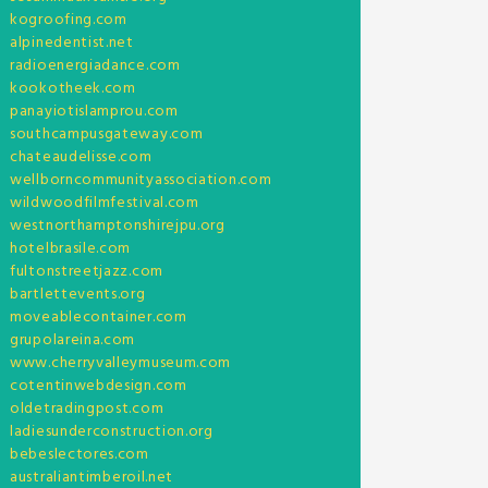
kogroofing.com
alpinedentist.net
radioenergiadance.com
kookotheek.com
panayiotislamprou.com
southcampusgateway.com
chateaudelisse.com
wellborncommunityassociation.com
wildwoodfilmfestival.com
westnorthamptonshirejpu.org
hotelbrasile.com
fultonstreetjazz.com
bartlettevents.org
moveablecontainer.com
grupolareina.com
www.cherryvalleymuseum.com
cotentinwebdesign.com
oldetradingpost.com
ladiesunderconstruction.org
bebeslectores.com
australiantimberoil.net