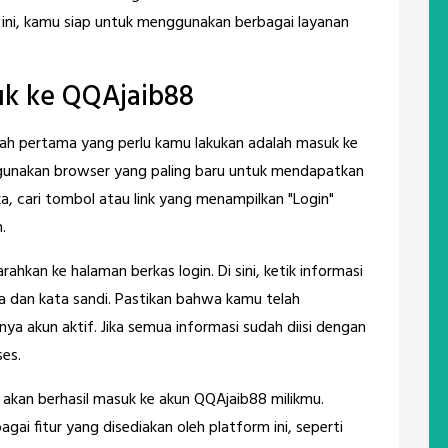
 ini, kamu siap untuk menggunakan berbagai layanan
uk ke QQAjaib88
ah pertama yang perlu kamu lakukan adalah masuk ke
gunakan browser yang paling baru untuk mendapatkan
a, cari tombol atau link yang menampilkan "Login"
.
ahkan ke halaman berkas login. Di sini, ketik informasi
 dan kata sandi. Pastikan bahwa kamu telah
a akun aktif. Jika semua informasi sudah diisi dengan
ses.
 akan berhasil masuk ke akun QQAjaib88 milikmu.
ai fitur yang disediakan oleh platform ini, seperti