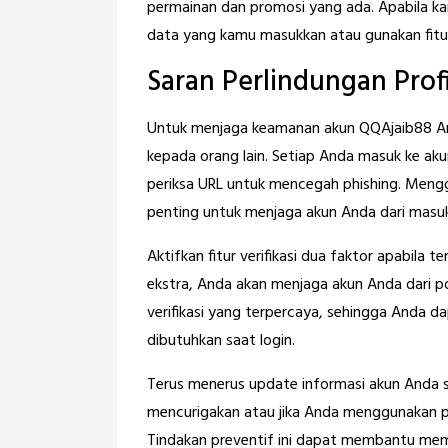
permainan dan promosi yang ada. Apabila ka
data yang kamu masukkan atau gunakan fitur
Saran Perlindungan Prof
Untuk menjaga keamanan akun QQAjaib88 An
kepada orang lain. Setiap Anda masuk ke akun
periksa URL untuk mencegah phishing. Meng
penting untuk menjaga akun Anda dari masuk
Aktifkan fitur verifikasi dua faktor apabila 
ekstra, Anda akan menjaga akun Anda dari po
verifikasi yang terpercaya, sehingga Anda
dibutuhkan saat login.
Terus menerus update informasi akun Anda s
mencurigakan atau jika Anda menggunakan p
Tindakan preventif ini dapat membantu mem