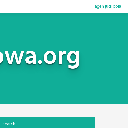
agen judi bola
owa.org
Search