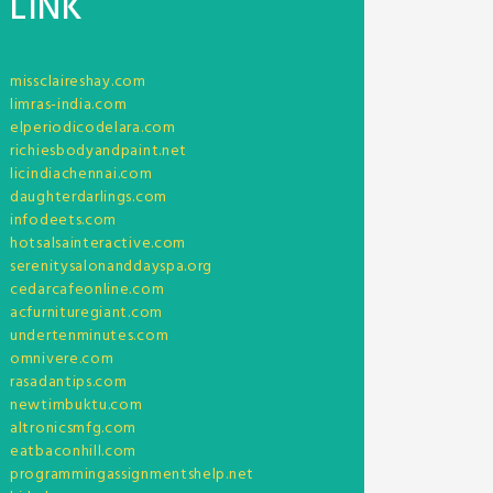
LINK
missclaireshay.com
limras-india.com
elperiodicodelara.com
richiesbodyandpaint.net
licindiachennai.com
daughterdarlings.com
infodeets.com
hotsalsainteractive.com
serenitysalonanddayspa.org
cedarcafeonline.com
acfurnituregiant.com
undertenminutes.com
omnivere.com
rasadantips.com
newtimbuktu.com
altronicsmfg.com
eatbaconhill.com
programmingassignmentshelp.net