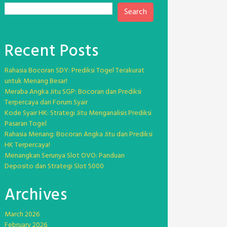
Search
Recent Posts
Rahasia Bocoran SDY: Prediksi Togel Terakurat
untuk Menang Besar!
Meraba Angka Jitu SGP: Bocoran dan Prediksi
Terpercaya dari Forum Syair
Kode Syair HK: Strategi Jitu Menganalisis Prediksi
Pasaran Togel
Rahasia Menang: Bocoran Angka Jitu dan Prediksi
HK Terpercaya!
Menangkan Serunya Slot OVO: Panduan
Deposito dan Strategi Slot 5000
Archives
March 2026
February 2026