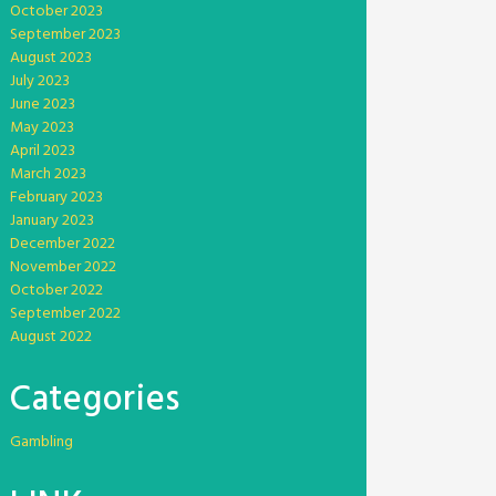
October 2023
September 2023
August 2023
July 2023
June 2023
May 2023
April 2023
March 2023
February 2023
January 2023
December 2022
November 2022
October 2022
September 2022
August 2022
Categories
Gambling