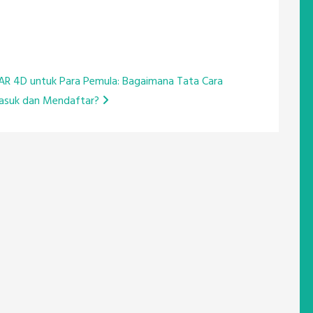
AR 4D untuk Para Pemula: Bagaimana Tata Cara
suk dan Mendaftar?