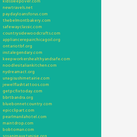
kidssleepover.com
newtravels.net
paydayloansforus.com
thebelmontbakery.com
safewayclassic.com
countrysidewoodcrafts.com
appliancerepairchicagoil.org
ontariotbf.org
instalegendary.com
keepworkershealthyandsafe.com
noodlesitaliankitchen.com
nydreamact.org
unagisushimetairie.com
jewelflashtattoos.com
getpcfixtoday.com
bbrtbandra.org
bluebonnetcountry.com
epicclipart.com
pearlmanilahotel.com
maintdrop.com
bobtoman.com
sosanimauxtunisie.org