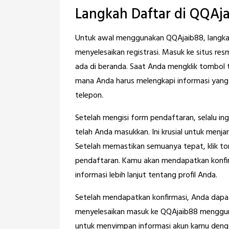
Langkah Daftar di QQAj
Untuk awal menggunakan QQAjaib88, langkah
menyelesaikan registrasi. Masuk ke situs re
ada di beranda. Saat Anda mengklik tombol 
mana Anda harus melengkapi informasi yang d
telepon.
Setelah mengisi form pendaftaran, selalu i
telah Anda masukkan. Ini krusial untuk menj
Setelah memastikan semuanya tepat, klik to
pendaftaran. Kamu akan mendapatkan konfir
informasi lebih lanjut tentang profil Anda.
Setelah mendapatkan konfirmasi, Anda dapat 
menyelesaikan masuk ke QQAjaib88 menggunak
untuk menyimpan informasi akun kamu deng