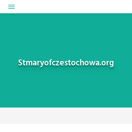
Skip
to
content
Stmaryofczestochowa.org