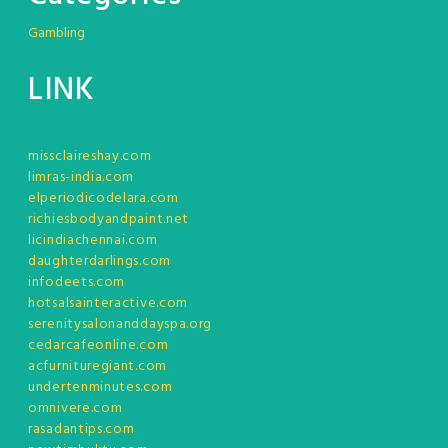
Gambling
LINK
missclaireshay.com
limras-india.com
elperiodicodelara.com
richiesbodyandpaint.net
licindiachennai.com
daughterdarlings.com
infodeets.com
hotsalsainteractive.com
serenitysalonanddayspa.org
cedarcafeonline.com
acfurnituregiant.com
undertenminutes.com
omnivere.com
rasadantips.com