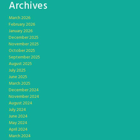
Archives
March 2026
February 2026
January 2026
December 2025
November 2025
October 2025
September 2025
August 2025
July 2025
June 2025
March 2025
December 2024
November 2024
August 2024
July 2024
June 2024
May 2024
April 2024
March 2024