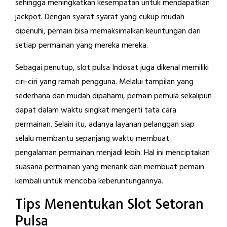
sehingga meningkatkan kesempatan untuk mendapatkan
jackpot. Dengan syarat syarat yang cukup mudah
dipenuhi, pemain bisa memaksimalkan keuntungan dari
setiap permainan yang mereka mereka.
Sebagai penutup, slot pulsa Indosat juga dikenal memiliki
ciri-ciri yang ramah pengguna. Melalui tampilan yang
sederhana dan mudah dipahami, pemain pemula sekalipun
dapat dalam waktu singkat mengerti tata cara
permainan. Selain itu, adanya layanan pelanggan siap
selalu membantu sepanjang waktu membuat
pengalaman permainan menjadi lebih. Hal ini menciptakan
suasana permainan yang menarik dan membuat pemain
kembali untuk mencoba keberuntungannya.
Tips Menentukan Slot Setoran
Pulsa