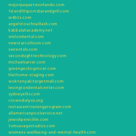
mejorpaquetesorlando.com
1stand10sportsbarandgrill.com
w4btx.com
angelstouchnaillash.com
kabbalahacademy.net
smilondental.com
newstarcollision.com
sasrentals.com
secondsighttechnology.com
michaelsarver.com
greengeckogrocer.com
hlathome-staging.com
wokteriyakitargetmall.com
lexingtondentalcenter.com
sydneyellis.com
crowndialysis.org
restauranttrainingprogram.com
allamericanpoolservice.net
jewishpenicillin.com
tomsavagestudios.com
womens-wellbeing-and-mental-health.com