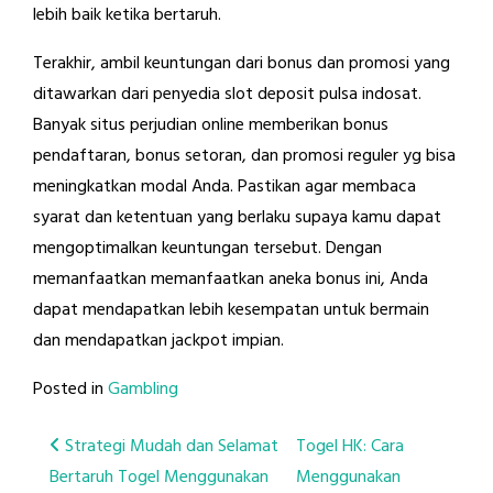
lebih baik ketika bertaruh.
Terakhir, ambil keuntungan dari bonus dan promosi yang
ditawarkan dari penyedia slot deposit pulsa indosat.
Banyak situs perjudian online memberikan bonus
pendaftaran, bonus setoran, dan promosi reguler yg bisa
meningkatkan modal Anda. Pastikan agar membaca
syarat dan ketentuan yang berlaku supaya kamu dapat
mengoptimalkan keuntungan tersebut. Dengan
memanfaatkan memanfaatkan aneka bonus ini, Anda
dapat mendapatkan lebih kesempatan untuk bermain
dan mendapatkan jackpot impian.
Posted in
Gambling
Post
Strategi Mudah dan Selamat
Togel HK: Cara
Bertaruh Togel Menggunakan
Menggunakan
navigation