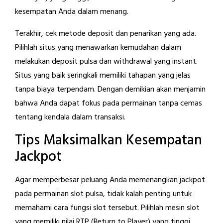
kesempatan Anda dalam menang.
Terakhir, cek metode deposit dan penarikan yang ada.
Pilihlah situs yang menawarkan kemudahan dalam
melakukan deposit pulsa dan withdrawal yang instant.
Situs yang baik seringkali memiliki tahapan yang jelas
tanpa biaya terpendam. Dengan demikian akan menjamin
bahwa Anda dapat fokus pada permainan tanpa cemas
tentang kendala dalam transaksi.
Tips Maksimalkan Kesempatan
Jackpot
Agar memperbesar peluang Anda memenangkan jackpot
pada permainan slot pulsa, tidak kalah penting untuk
memahami cara fungsi slot tersebut. Pilihlah mesin slot
yang memiliki nilai RTP (Return to Player) yang tinggi.