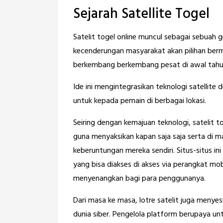
Sejarah Satellite Togel
Satelit togel online muncul sebagai sebuah ge
kecenderungan masyarakat akan pilihan bermai
berkembang berkembang pesat di awal tahu
Ide ini mengintegrasikan teknologi satelli
untuk kepada pemain di berbagai lokasi.
Seiring dengan kemajuan teknologi, satelit 
guna menyaksikan kapan saja saja serta d
keberuntungan mereka sendiri. Situs-situs 
yang bisa diakses di akses via perangkat mob
menyenangkan bagi para penggunanya.
Dari masa ke masa, lotre satelit juga meny
dunia siber. Pengelola platform berupaya 