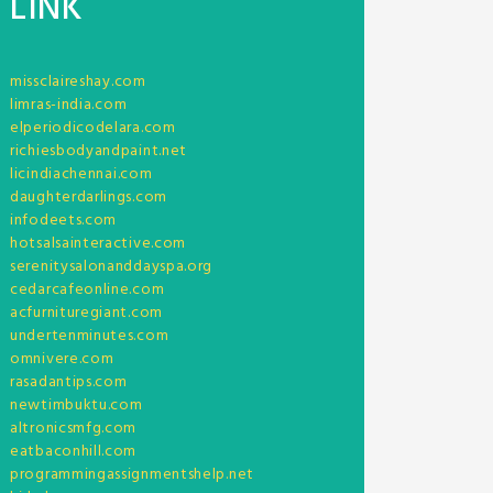
LINK
missclaireshay.com
limras-india.com
elperiodicodelara.com
richiesbodyandpaint.net
licindiachennai.com
daughterdarlings.com
infodeets.com
hotsalsainteractive.com
serenitysalonanddayspa.org
cedarcafeonline.com
acfurnituregiant.com
undertenminutes.com
omnivere.com
rasadantips.com
newtimbuktu.com
altronicsmfg.com
eatbaconhill.com
programmingassignmentshelp.net