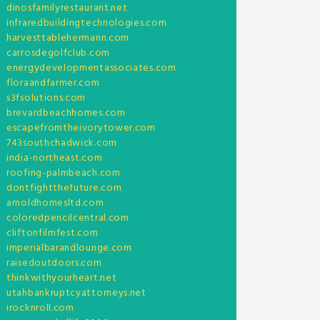
dinosfamilyrestaurant.net
infraredbuildingtechnologies.com
harvesttablehermann.com
carrosdegolfclub.com
energydevelopmentassociates.com
floraandfarmer.com
s3fsolutions.com
brevardbeachhomes.com
escapefromtheivorytower.com
743southchadwick.com
india-northeast.com
roofing-palmbeach.com
dontfightthefuture.com
arnoldhomesltd.com
coloredpencilcentral.com
cliftonfilmfest.com
imperialbarandlounge.com
raisedoutdoors.com
thinkwithyourheart.net
utahbankruptcyattorneys.net
irocknroll.com