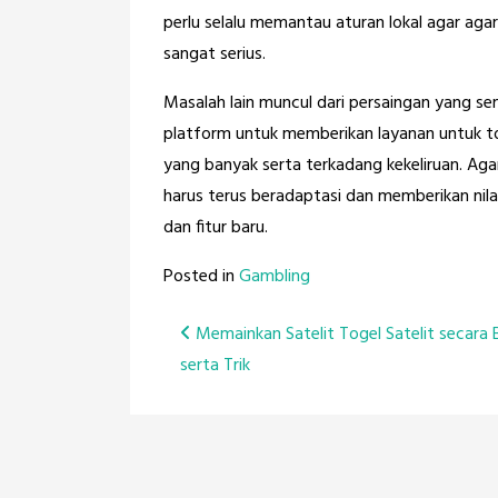
perlu selalu memantau aturan lokal agar ag
sangat serius.
Masalah lain muncul dari persaingan yang sem
platform untuk memberikan layanan untuk tog
yang banyak serta terkadang kekeliruan. Aga
harus terus beradaptasi dan memberikan nil
dan fitur baru.
Posted in
Gambling
Post
Memainkan Satelit Togel Satelit secara 
serta Trik
navigation