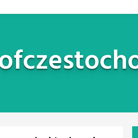
ofczestoch