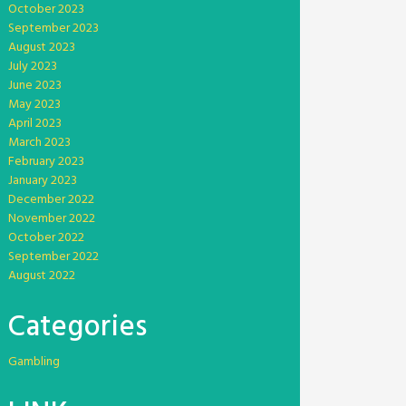
October 2023
September 2023
August 2023
July 2023
June 2023
May 2023
April 2023
March 2023
February 2023
January 2023
December 2022
November 2022
October 2022
September 2022
August 2022
Categories
Gambling