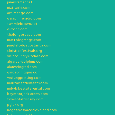
janekramer.net
nizi-sushi.com
art-mengo.com
gaiaprimeradio.com
tammiebrown.net
dutonc.com
thelongescape.com
mattolegrange.com
junglelodgecostarica.com
christianfestivals.org
visitcountrykitchen.com
algarve-dolphins.com
alanveingrad.com
ginosonhiggins.com
wutungprinting.com
maritalsettlements.com
milwbikeskaterental.com
baymontjacksonms.com
townofaltonany.com
pglax.org
negativespacecleveland.com