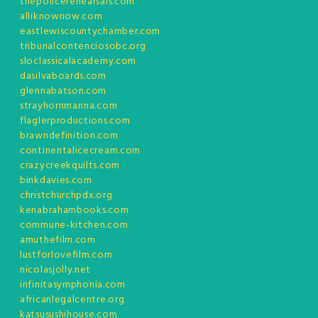
thepolicerehearsals.com
alliknownow.com
eastlewiscountychamber.com
tribunalcontenciosobc.org
sloclassicalacademy.com
dasilvaboards.com
glennabatson.com
strayhornmarina.com
flaglerproductions.com
brawndefinition.com
continentalicecream.com
crazycreekquilts.com
binkdavies.com
christchurchpdx.org
kenabrahambooks.com
commune-kitchen.com
amuthefilm.com
lustforlovefilm.com
nicolasjolly.net
infinitasymphonia.com
africanlegalcentre.org
katsusushihouse.com