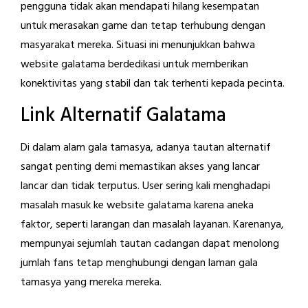
pengguna tidak akan mendapati hilang kesempatan
untuk merasakan game dan tetap terhubung dengan
masyarakat mereka. Situasi ini menunjukkan bahwa
website galatama berdedikasi untuk memberikan
konektivitas yang stabil dan tak terhenti kepada pecinta.
Link Alternatif Galatama
Di dalam alam gala tamasya, adanya tautan alternatif
sangat penting demi memastikan akses yang lancar
lancar dan tidak terputus. User sering kali menghadapi
masalah masuk ke website galatama karena aneka
faktor, seperti larangan dan masalah layanan. Karenanya,
mempunyai sejumlah tautan cadangan dapat menolong
jumlah fans tetap menghubungi dengan laman gala
tamasya yang mereka mereka.