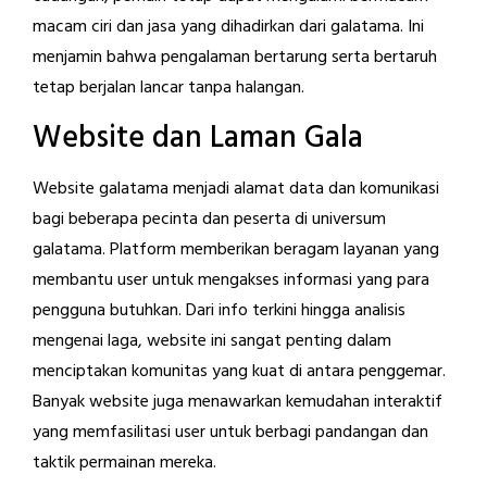
macam ciri dan jasa yang dihadirkan dari galatama. Ini
menjamin bahwa pengalaman bertarung serta bertaruh
tetap berjalan lancar tanpa halangan.
Website dan Laman Gala
Website galatama menjadi alamat data dan komunikasi
bagi beberapa pecinta dan peserta di universum
galatama. Platform memberikan beragam layanan yang
membantu user untuk mengakses informasi yang para
pengguna butuhkan. Dari info terkini hingga analisis
mengenai laga, website ini sangat penting dalam
menciptakan komunitas yang kuat di antara penggemar.
Banyak website juga menawarkan kemudahan interaktif
yang memfasilitasi user untuk berbagi pandangan dan
taktik permainan mereka.