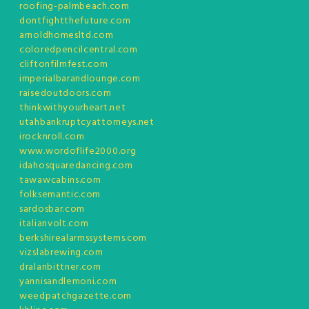
roofing-palmbeach.com
dontfightthefuture.com
arnoldhomesltd.com
coloredpencilcentral.com
cliftonfilmfest.com
imperialbarandlounge.com
raisedoutdoors.com
thinkwithyourheart.net
utahbankruptcyattorneys.net
irocknroll.com
www.wordoflife2000.org
idahosquaredancing.com
tawawcabins.com
folksemantic.com
sardosbar.com
italianvolt.com
berkshirealarmssystems.com
vizslabrewing.com
dralanbittner.com
yannisandlemoni.com
weedpatchgazette.com