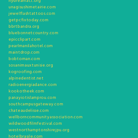
nydreamact.org
unagisushimetairie.com
jewelflashtattoos.com
getpcfixtoday.com
bbrtbandra.org
bluebonnetcountry.com
epicclipart.com
pearlmanilahotel.com
maintdrop.com
bobtoman.com
sosanimauxtunisie.org
kogroofing.com
alpinedentist.net
radioenergiadance.com
kookotheek.com
panayiotislamprou.com
southcampusgateway.com
chateaudelisse.com
wellborncommunityassociation.com
wildwoodfilmfestival.com
westnorthamptonshirejpu.org
hotelbrasile.com