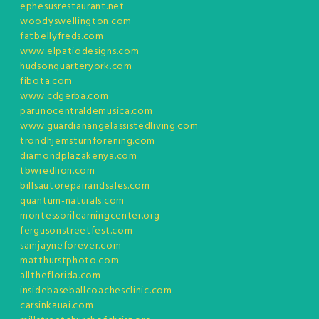
ephesusrestaurant.net
woodyswellington.com
fatbellyfreds.com
www.elpatiodesigns.com
hudsonquarteryork.com
fibota.com
www.cdgerba.com
parunocentraldemusica.com
www.guardianangelassistedliving.com
trondhjemsturnforening.com
diamondplazakenya.com
tbwredlion.com
billsautorepairandsales.com
quantum-naturals.com
montessorilearningcenter.org
fergusonstreetfest.com
samjayneforever.com
matthurstphoto.com
alltheflorida.com
insidebaseballcoachesclinic.com
carsinkauai.com