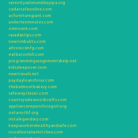
serenitysalonanddayspa.org
cedarcafeonline.com
acfurnituregiant.com
undertenminutes.com
omnivere.com
rasadantips.com
newtimbuktu.com
altronicsmfg.com
eatbaconhill.com
programmingassignmentshelp.net
kidssleepover.com
newtravels.net
paydayloansforus.com
thebelmontbakery.com
safewayclassic.com
countrysidewoodcrafts.com
appliancerepairchicagoil.org
ontariotbf.org
instalegendary.com
keepworkershealthyandsafe.com
noodlesitaliankitchen.com